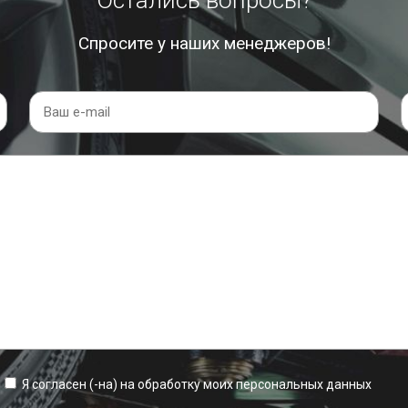
Остались вопросы?
Спросите у наших менеджеров!
Я согласен (-на) на обработку моих персональных данных