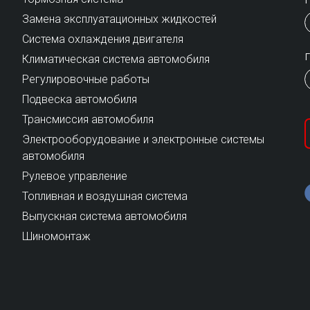
Замена эксплуатационных жидкостей
Cистема охлаждения двигателя
Климатическая система автомобиля
Регулировочные работы
Подвеска автомобиля
Трансмиссия автомобиля
Электрооборудование и электронные системы
автомобиля
Рулевое управление
Топливная и воздушная система
Выпускная система автомобиля
Шиномонтаж