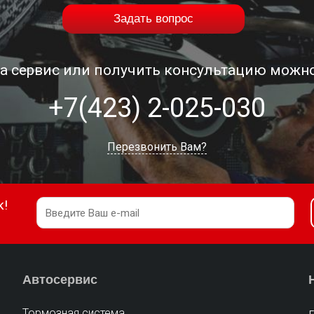
Задать вопрос
на сервис или получить консультацию можно
+7(423) 2-025-030
Перезвонить Вам?
к!
Автосервис
Тормозная система