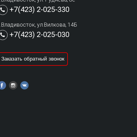
+7(423) 2-025-330
г.Владивосток, ул.Вилкова, 14Б
+7(423) 2-025-030
Заказать обратный звонок