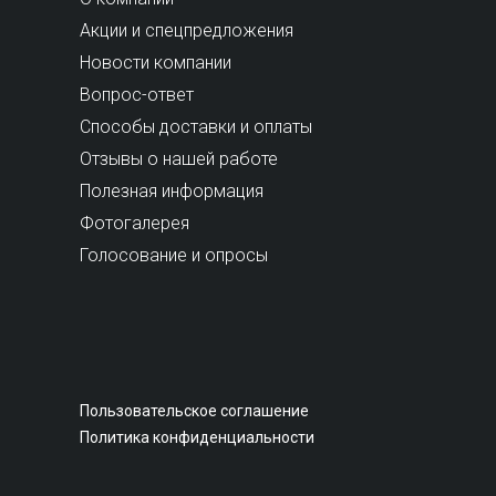
Акции и спецпредложения
Новости компании
Вопрос-ответ
Способы доставки и оплаты
Отзывы о нашей работе
Полезная информация
Фотогалерея
Голосование и опросы
Пользовательское соглашение
Политика конфиденциальности