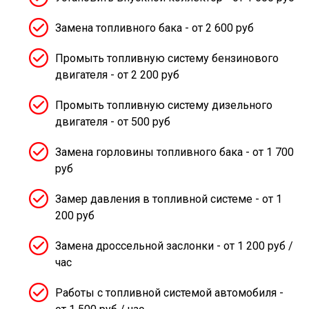
Замена топливного бака - от 2 600 руб
Промыть топливную систему бензинового
двигателя - от 2 200 руб
Промыть топливную систему дизельного
двигателя - от 500 руб
Замена горловины топливного бака - от 1 700
руб
Замер давления в топливной системе - от 1
200 руб
Замена дроссельной заслонки - от 1 200 руб /
час
Работы с топливной системой автомобиля -