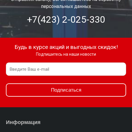
персональных данных
+7(423) 2-025-330
Будь в курсе акций и выгодных скидок!
Подпишитесь на наши новости
Подписаться
Информация