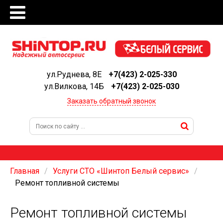
ул.Руднева, 8Е
+7(423) 2-025-330
ул.Вилкова, 14Б
+7(423) 2-025-030
Заказать обратный звонок
Главная
Услуги СТО «Шинтоп Белый сервис»
Ремонт топливной системы
Ремонт топливной системы