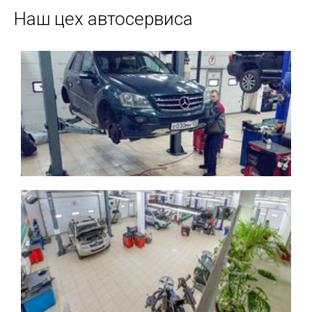
Наш цех автосервиса