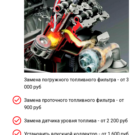
Замена погружного топливного фильтра - от 3
000 руб
Замена проточного топливного фильтра - от
900 руб
Замена датчика уровня топлива - от 2 200 руб
Установить впускной коллектор - от 1 600 руб