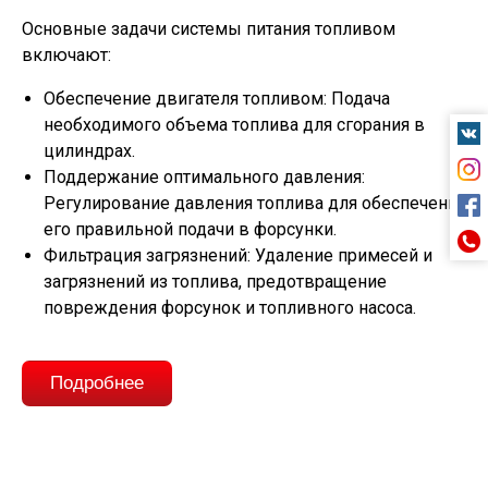
Основные задачи системы питания топливом
включают:
Обеспечение двигателя топливом: Подача
необходимого объема топлива для сгорания в
цилиндрах.
Поддержание оптимального давления:
Регулирование давления топлива для обеспечения
его правильной подачи в форсунки.
Фильтрация загрязнений: Удаление примесей и
загрязнений из топлива, предотвращение
повреждения форсунок и топливного насоса.
Подробнее