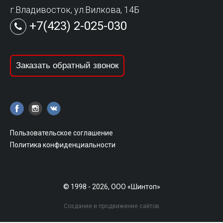
г.Владивосток, ул.Вилкова, 14Б
+7(423) 2-025-030
Заказать обратный звонок
Пользовательское соглашение
Политика конфиденциальности
© 1998 - 2026, ООО «Шинтоп»
Создание и продвижение сайтов