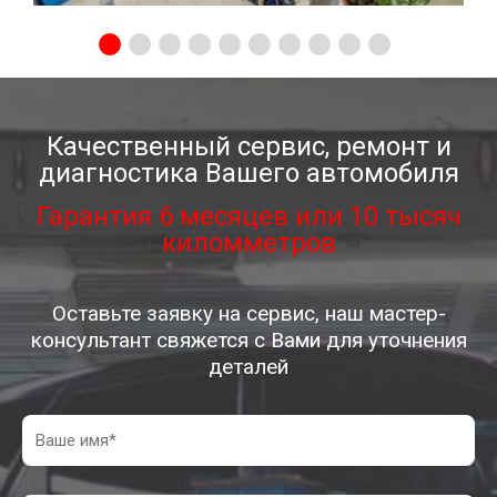
Качественный сервис, ремонт и
диагностика Вашего автомобиля
Гарантия 6 месяцев или 10 тысяч
киломметров
Оставьте заявку на сервис, наш мастер-
консультант свяжется с Вами для уточнения
деталей