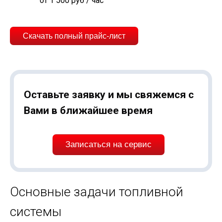
от 1 500 руб / час
Скачать полный прайс-лист
Оставьте заявку и мы свяжемся с
Вами в ближайшее время
Записаться на сервис
Основные задачи топливной
системы