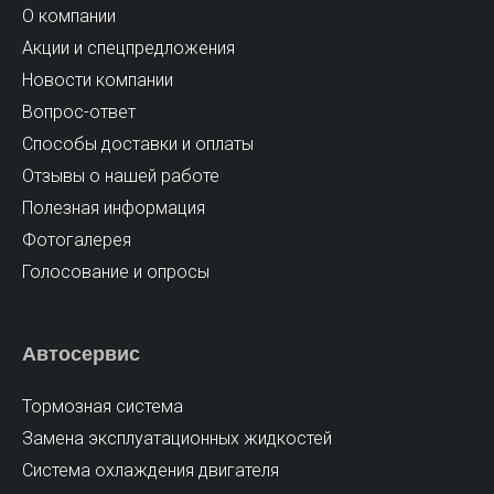
О компании
Акции и спецпредложения
Новости компании
Вопрос-ответ
Способы доставки и оплаты
Отзывы о нашей работе
Полезная информация
Фотогалерея
Голосование и опросы
Автосервис
Тормозная система
Замена эксплуатационных жидкостей
Cистема охлаждения двигателя