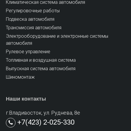
Климатическая система автомобиля
Регулировочные работы
Подвеска автомобиля
Трансмиссия автомобиля
Электрооборудование и электронные системы
автомобиля
Рулевое управление
Топливная и воздушная система
Выпускная система автомобиля
Шиномонтаж
Наши контакты
г.Владивосток, ул. Руднева, 8е
+7(423) 2-025-330