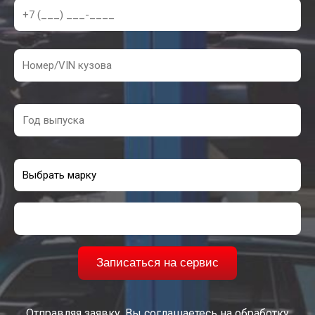
Записаться на сервис
Отправляя заявку, Вы соглашаетесь на обработку