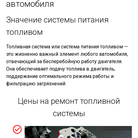
автомобиля
Значение системы питания
топливом
Топливная система или система питания топливом —
это жизненно важный элемент любого автомобиля,
отвечающий за бесперебойную работу двигателя.
Она обеспечивает подачу топлива в двигатель,
поддержание оптимального режима работы и
фильтрацию загрязнений.
Цены на ремонт топливной
системы