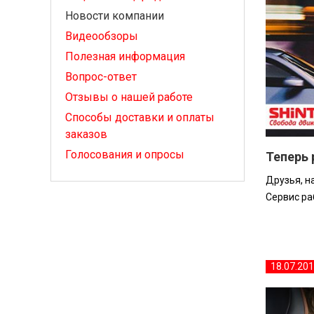
Новости компании
Видеообзоры
Полезная информация
Вопрос-ответ
Отзывы о нашей работе
Способы доставки и оплаты
заказов
Голосования и опросы
Теперь 
Друзья, н
Сервис раб
18.07.20