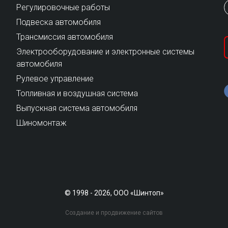
Регулировочные работы
Подвеска автомобиля
Трансмиссия автомобиля
Электрооборудование и электронные системы
автомобиля
Рулевое управление
Топливная и воздушная система
Выпускная система автомобиля
Шиномонтаж
© 1998 - 2026, ООО «Шинтоп»
Создание и продвижение сайтов