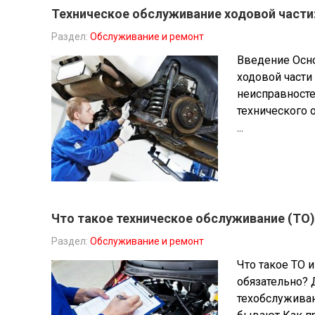
Техническое обслуживание ходовой части: 
Раздел:
Обслуживание и ремонт
Введение Осн
ходовой части
неисправност
технического 
...
Что такое техническое обслуживание (ТО), 
Раздел:
Обслуживание и ремонт
Что такое ТО 
обязательно? 
техобслужива