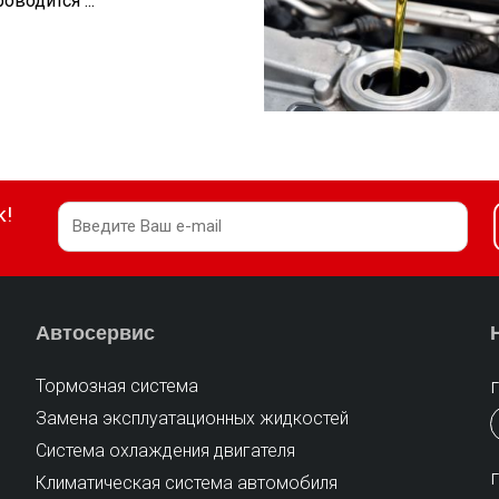
водится ...
к!
Автосервис
Тормозная система
Замена эксплуатационных жидкостей
Cистема охлаждения двигателя
Климатическая система автомобиля