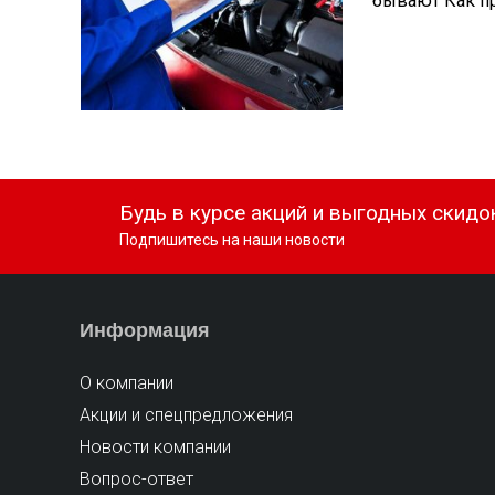
бывают Как про
Будь в курсе акций и выгодных скидо
Подпишитесь на наши новости
Информация
О компании
Акции и спецпредложения
Новости компании
Вопрос-ответ