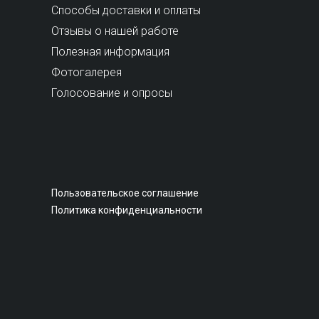
Способы доставки и оплаты
Отзывы о нашей работе
Полезная информация
Фотогалерея
Голосование и опросы
Пользовательское соглашение
Политика конфиденциальности