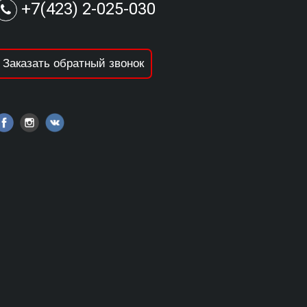
+7(423) 2-025-030
Заказать обратный звонок