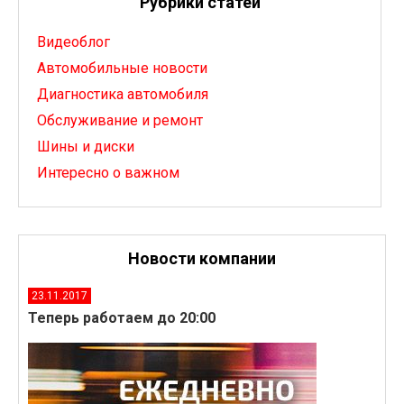
Рубрики статей
Видеоблог
Автомобильные новости
Диагностика автомобиля
Обслуживание и ремонт
Шины и диски
Интересно о важном
Новости компании
23.11.2017
Теперь работаем до 20:00