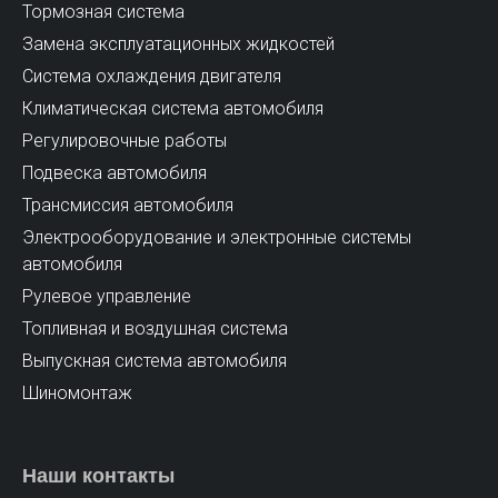
Тормозная система
Замена эксплуатационных жидкостей
Cистема охлаждения двигателя
Климатическая система автомобиля
Регулировочные работы
Подвеска автомобиля
Трансмиссия автомобиля
Электрооборудование и электронные системы
автомобиля
Рулевое управление
Топливная и воздушная система
Выпускная система автомобиля
Шиномонтаж
Наши контакты