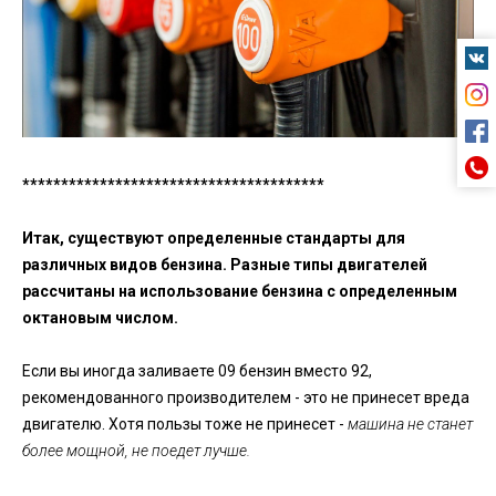
***************************************
Итак, существуют определенные стандарты для
различных видов бензина. Разные типы двигателей
рассчитаны на использование бензина с определенным
октановым числом.
Если вы иногда заливаете 09 бензин вместо 92,
рекомендованного производителем - это не принесет вреда
двигателю. Хотя пользы тоже не принесет -
машина не станет
более мощной, не поедет лучше.