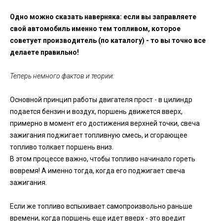
Одно можно сказать наверняка: если вы заправляете
свой автомобиль именно тем топливом, которое
советует производитель (по каталогу) - то вы точно все
делаете правильно!
Теперь немного фактов и теории:
Основной принцип работы двигателя прост - в цилиндр
подается бензин и воздух, поршень движется вверх,
примерно в момент его достижения верхней точки, свеча
зажигания поджигает топливную смесь, и сгорающее
топливо толкает поршень вниз.
В этом процессе важно, чтобы топливо начинало гореть
вовремя! А именно тогда, когда его поджигает свеча
зажигания.
Если же топливо вспыхивает самопроизвольно раньше
времени, когда поршень еще идет вверх - это вредит