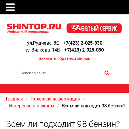
ул.Руднева, 8Е
+7(423) 2-025-330
ул.Вилкова, 14Б
+7(423) 2-025-030
Заказать обратный звонок
Главная
Полезная информация
Интересно о важном
Всем ли подходит 98 бензин?
Всем ли подходит 98 бензин?