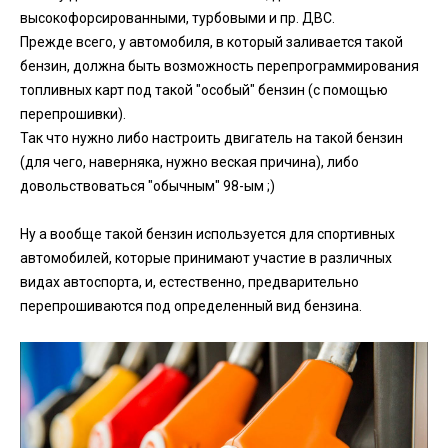
высокофорсированными, турбовыми и пр. ДВС.
Прежде всего, у автомобиля, в который заливается такой
бензин, должна быть возможность перепрограммирования
топливных карт под такой "особый" бензин (с помощью
перепрошивки).
Так что нужно либо настроить двигатель на такой бензин
(для чего, наверняка, нужно веская причина), либо
довольствоваться "обычным" 98-ым ;)
Ну а вообще такой бензин используется для спортивных
автомобилей, которые принимают участие в различных
видах автоспорта, и, естественно, предварительно
перепрошиваются под определенный вид бензина.