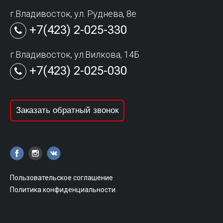
г.Владивосток, ул. Руднева, 8е
+7(423) 2-025-330
г.Владивосток, ул.Вилкова, 14Б
+7(423) 2-025-030
Заказать обратный звонок
Пользовательское соглашение
Политика конфиденциальности