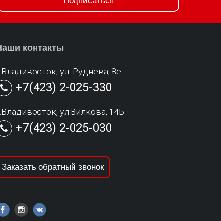
Подписаться
Наши контакты
г.Владивосток, ул. Руднева, 8е
+7(423) 2-025-330
г.Владивосток, ул.Вилкова, 14Б
+7(423) 2-025-030
Заказать обратный звонок