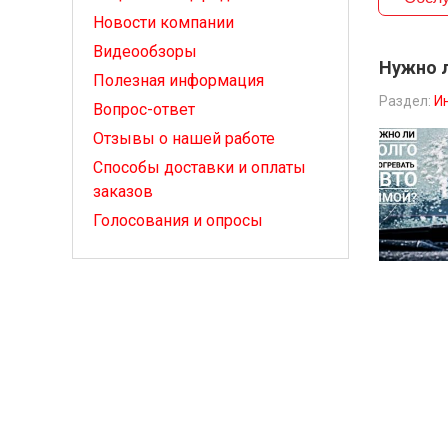
Новости компании
Видеообзоры
Нужно л
Полезная информация
Раздел:
И
Вопрос-ответ
Отзывы о нашей работе
Способы доставки и оплаты
заказов
Голосования и опросы