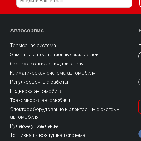
Автосервис
Тормозная система
Замена эксплуатационных жидкостей
Cистема охлаждения двигателя
Климатическая система автомобиля
Регулировочные работы
Подвеска автомобиля
Трансмиссия автомобиля
Электрооборудование и электронные системы
автомобиля
Рулевое управление
Топливная и воздушная система