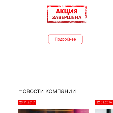
Подробнее
Новости компании
23.11.2017
22.08.2016