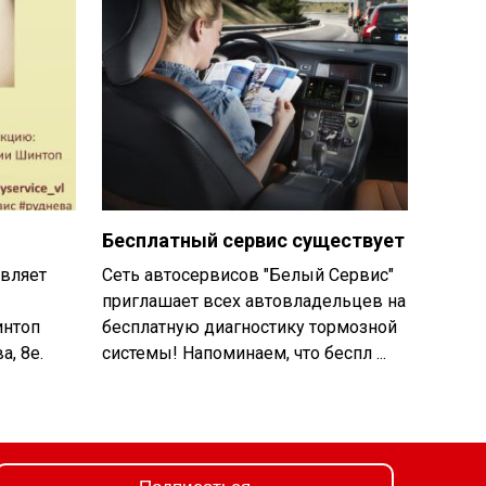
Бесплатный сервис существует
вляет
Сеть автосервисов "Белый Сервис"
приглашает всех автовладельцев на
интоп
бесплатную диагностику тормозной
а, 8е.
системы! Напоминаем, что беспл ...