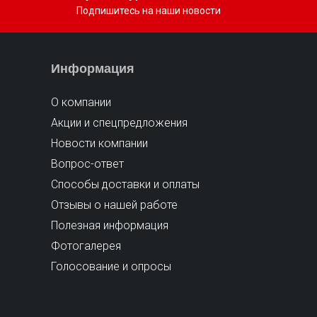
Подпишитесь на наши новости
Информация
О компании
Акции и спецпредложения
Новости компании
Вопрос-ответ
Способы доставки и оплаты
Отзывы о нашей работе
Полезная информация
Фотогалерея
Голосование и опросы