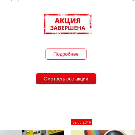
Подробнее
Смотреть все акции
02.08.2016