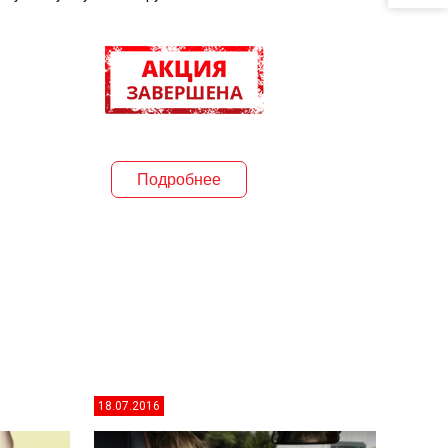
Подробнее
18.07.2016