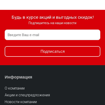
Будь в курсе акций и выгодных скидок!
Подпишитесь на наши новости
Подписаться
Информация
О компании
Акции и спецпредложения
Новости компании