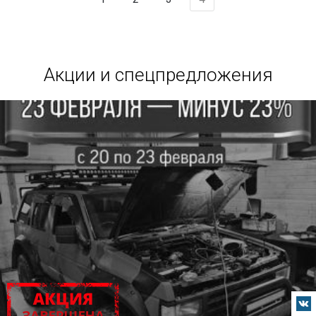
Акции и спецпредложения
АКЦИЯ