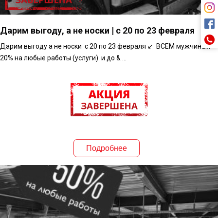
Дарим выгоду, а не носки | с 20 по 23 февраля
Дарим выгоду а не носки с 20 по 23 февраля ↙️ ВСЕМ мужчинам –
20% на любые работы (услуги) и до & ...
Подробнее
АКЦИЯ