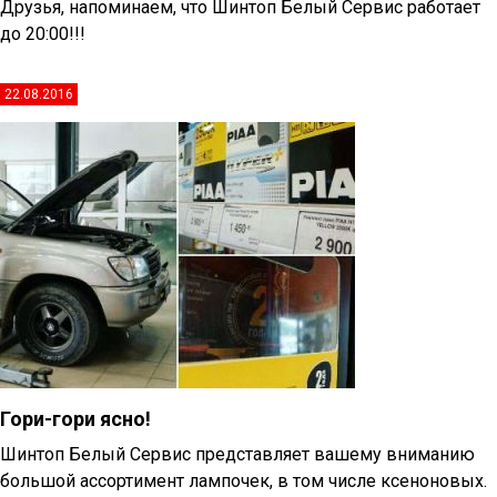
Друзья, напоминаем, что Шинтоп Белый Сервис работает
до 20:00!!!
22.08.2016
Гори-гори ясно!
Шинтоп Белый Сервис представляет вашему вниманию
большой ассортимент лампочек, в том числе ксеноновых.