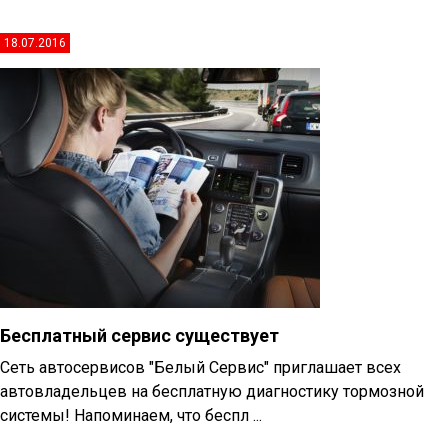
18.07.2016
Бесплатный сервис существует
Сеть автосервисов "Белый Сервис" приглашает всех
автовладельцев на бесплатную диагностику тормозной
системы! Напоминаем, что беспл ...