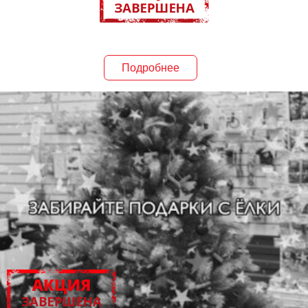
Подробнее
ПОДАРКИ!