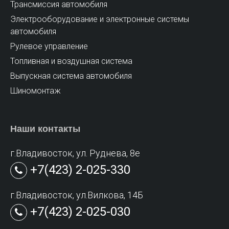
Трансмиссия автомобиля
Электрооборудование и электронные системы
автомобиля
Рулевое управление
Топливная и воздушная система
Выпускная система автомобиля
Шиномонтаж
Наши контакты
г.Владивосток, ул. Руднева, 8е
+7(423) 2-025-330
г.Владивосток, ул.Вилкова, 14Б
+7(423) 2-025-030