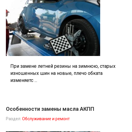
При замене летней резины на зимнюю, старых
изношенных шин на новые, плечо обката
изменяетс ...
Особенности замены масла АКПП
Раздел:
Обслуживание и ремонт