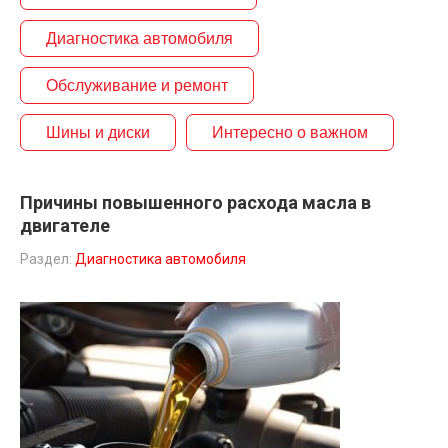
Диагностика автомобиля
Обслуживание и ремонт
Шины и диски
Интересно о важном
Причины повышенного расхода масла в
двигателе
Раздел:
Диагностика автомобиля