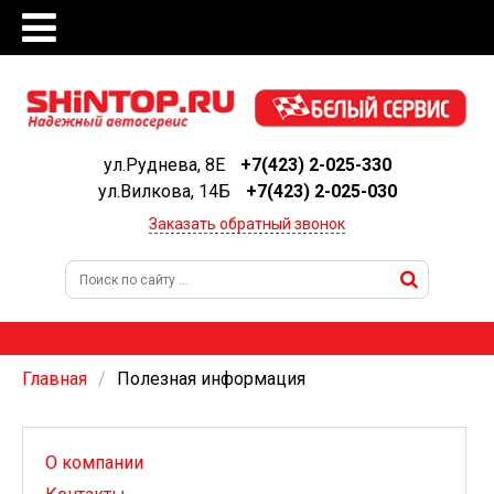
ул.Руднева, 8Е
+7(423) 2-025-330
ул.Вилкова, 14Б
+7(423) 2-025-030
Заказать обратный звонок
Главная
Полезная информация
О компании