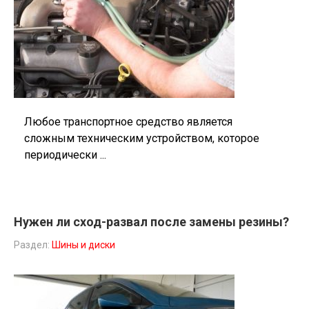
Любое транспортное средство является
сложным техническим устройством, которое
периодически ...
Нужен ли сход-развал после замены резины?
Раздел:
Шины и диски