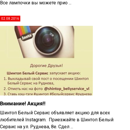
Все лампочки вы можете прио ...
02.08.2016
Внимание! Акция!!
Шинтоп Белый Сервис объявляет акцию для всех
любителей Instagram. Приезжайте в Шинтоп Белый
Сервис на ул. Руднева, 8е. Сдел ...