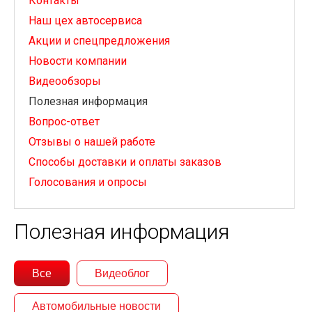
Контакты
Наш цех автосервиса
Акции и спецпредложения
Новости компании
Видеообзоры
Полезная информация
Вопрос-ответ
Отзывы о нашей работе
Способы доставки и оплаты заказов
Голосования и опросы
Полезная информация
Все
Видеоблог
Автомобильные новости