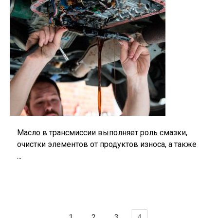
Масло в трансмиссии выполняет роль смазки,
очистки элементов от продуктов износа, а также
...
1
2
3
4