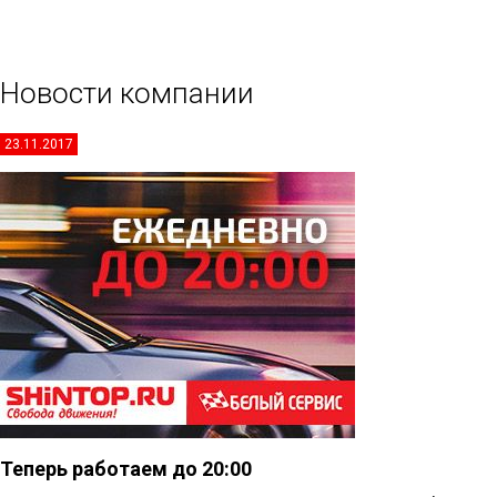
Новости компании
23.11.2017
Теперь работаем до 20:00