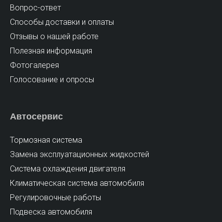
Вопрос-ответ
Способы доставки и оплаты
Отзывы о нашей работе
Полезная информация
Фотогалерея
Голосование и опросы
Автосервис
Тормозная система
Замена эксплуатационных жидкостей
Cистема охлаждения двигателя
Климатическая система автомобиля
Регулировочные работы
Подвеска автомобиля