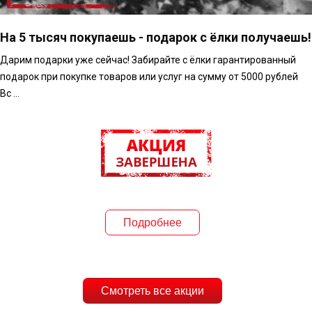
На 5 тысяч покупаешь - подарок с ёлки получаешь!
Дарим подарки уже сейчас! Забирайте с ёлки гарантированный
подарок при покупке товаров или услуг на сумму от 5000 рублей
Вс ...
Подробнее
Смотреть все акции